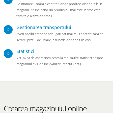
Gestionare usoara a cantitatilor de produse disponibile in
magazin. Atunci cand un produs nu mai este in stoc este
trimita o alerta pe email.
Gestionarea transportului
Aveti posibilitatea sa adaugati cat mai multe setari: tara de
livrare, pretul de livrare in functie de conditiile dvs.
Statistici
Veti avea de asemenea acces la mai multe statistici despre
magazinul dvs. online (vanzari, stocuri, ect.).
Crearea magazinului online